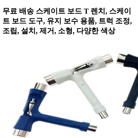
무료 배송 스케이트 보드 T 렌치, 스케이
트 보드 도구, 유지 보수 용품, 트럭 조정,
조립, 설치, 제거, 소형, 다양한 색상