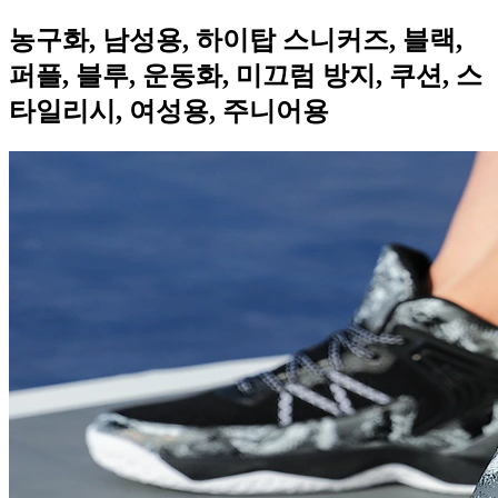
농구화, 남성용, 하이탑 스니커즈, 블랙,
퍼플, 블루, 운동화, 미끄럼 방지, 쿠션, 스
타일리시, 여성용, 주니어용