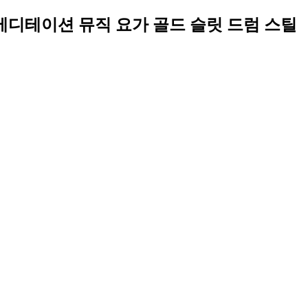
럼 메디테이션 뮤직 요가 골드 슬릿 드럼 스틸