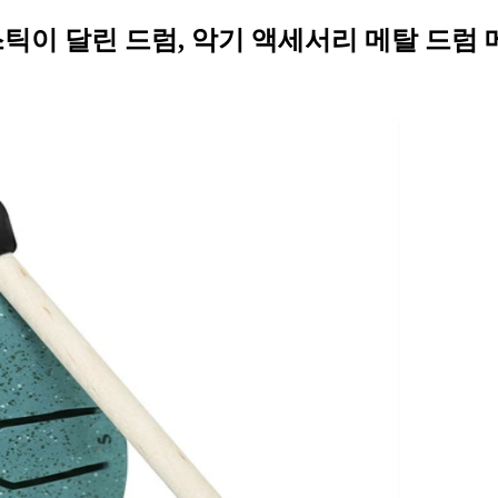
, 스틱이 달린 드럼, 악기 액세서리 메탈 드