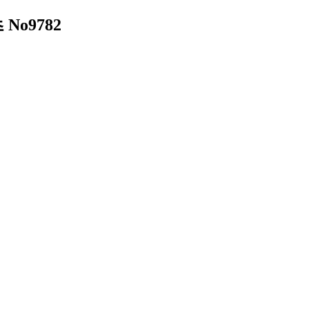
No9782