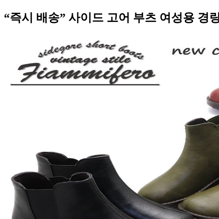
“즉시 배송” 사이드 고어 부츠 여성용 경량