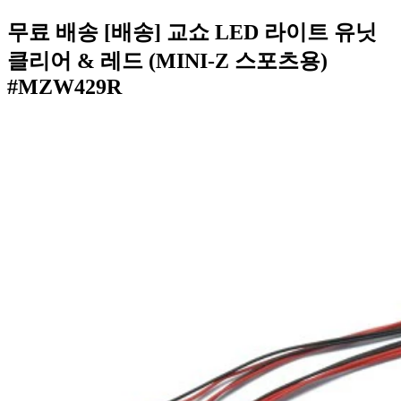
무료 배송 [배송] 교쇼 LED 라이트 유닛
클리어 & 레드 (MINI-Z 스포츠용)
#MZW429R