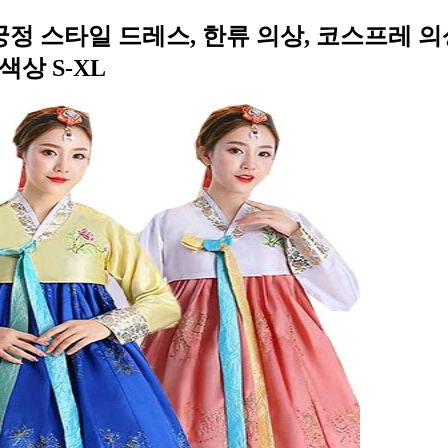
정 스타일 드레스, 한류 의상, 코스프레 의상
색상 S-XL