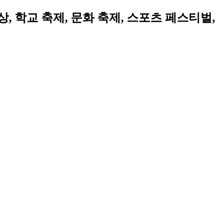
, 학교 축제, 문화 축제, 스포츠 페스티벌,