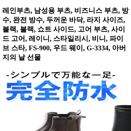
레인부츠, 남성용 부츠, 비즈니스 부츠, 방
수, 완전 방수, 두꺼운 바닥, 라지 사이즈,
블랙, 블랙, 쇼트 사이드, 고어 부츠, 사이
드 고어, 레이니, 스타일리시, 비니, 파이
브 스타, FS-900, 우드 웨이, G-3334, 아버
지의 날 선물