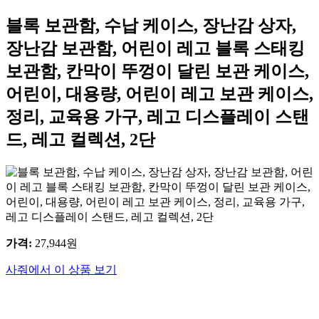
블록 보관함, 수납 케이스, 장난감 상자,
장난감 보관함, 어린이 레고 블록 스태킹
보관함, 칸막이 뚜껑이 달린 보관 케이스,
어린이, 대용량, 어린이 레고 보관 케이스,
정리, 교육용 가구, 레고 디스플레이 스탠
드, 레고 컬렉션, 2단
가격
:
27,944
원
사줘에서 이 상품 보기