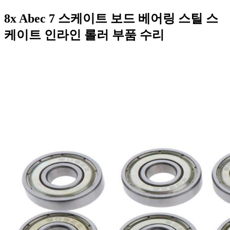
8x Abec 7 스케이트 보드 베어링 스틸 스
케이트 인라인 롤러 부품 수리