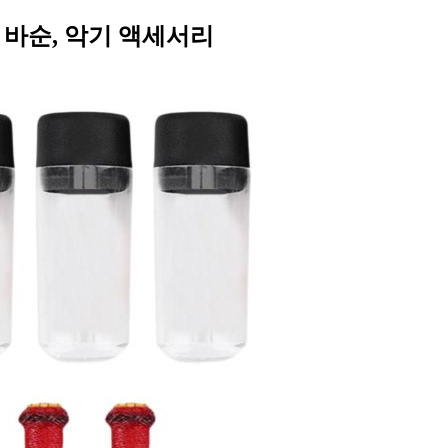
 바순, 악기 액세서리