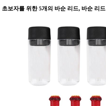
초보자를 위한 5개의 바순 리드, 바순 리드