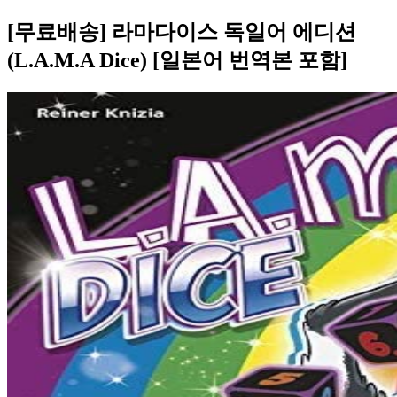
[무료배송] 라마다이스 독일어 에디션
(L.A.M.A Dice) [일본어 번역본 포함]