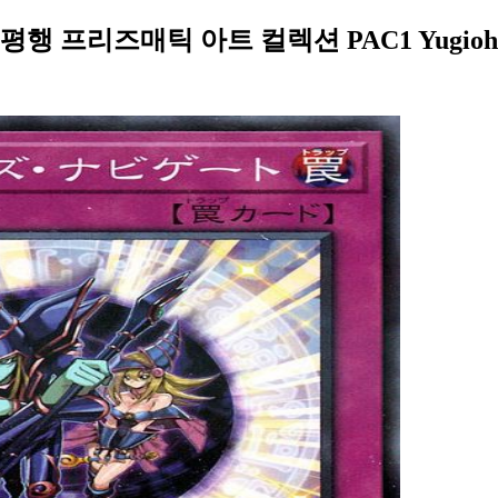
 프리즈매틱 아트 컬렉션 PAC1 Yugio