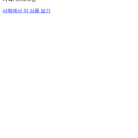
사줘에서 이 상품 보기