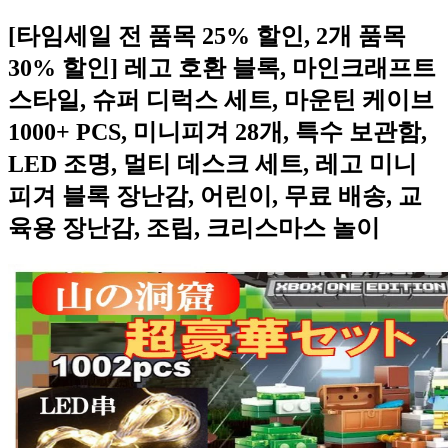
[타임세일 전 품목 25% 할인, 2개 품목
30% 할인] 레고 호환 블록, 마인크래프트
스타일, 슈퍼 디럭스 세트, 마운틴 케이브
1000+ PCS, 미니피겨 28개, 특수 보관함,
LED 조명, 멀티 데스크 세트, 레고 미니
피겨 블록 장난감, 어린이, 무료 배송, 교
육용 장난감, 조립, 크리스마스 놀이