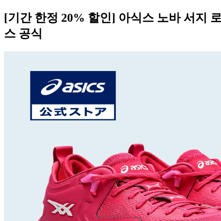
[기간 한정 20% 할인] 아식스 노바 서지 
스 공식