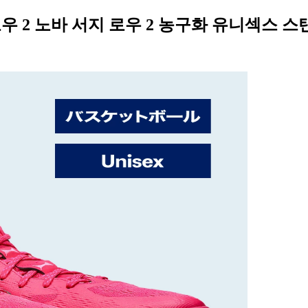
로우 2 노바 서지 로우 2 농구화 유니섹스 스