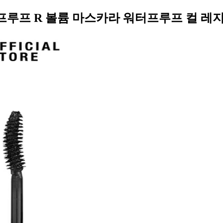
터프루프 R 볼륨 마스카라 워터프루프 컬 