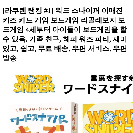
[라쿠텐 랭킹 #1] 워드 스나이퍼 이매진
키즈 카드 게임 보드게임 리골레보지 보
드게임 4세부터 아이들이 보드게임을 할
수 있음, 가족 친구, 해피 워즈 파티, 재미
있고, 쉽고, 무료 배송, 우편 서비스, 우편
발송