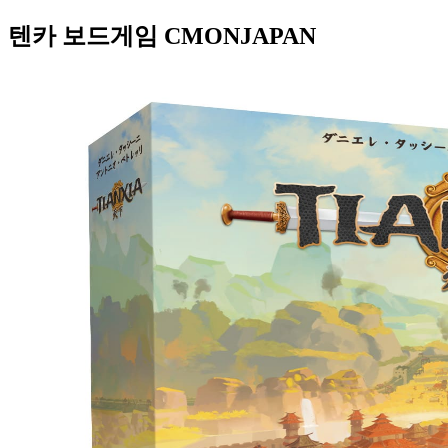
텐카 보드게임 CMONJAPAN