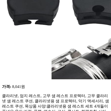
가격
:
8,041
원
클라리넷, 엄지 레스트, 고무 샘 레스트 프로텍터, 고무 클라리
넷 샘 레스트 쿠션, 클라리넷용 샘 프로텍터, 악기 액세서리, 샘
레스트 쿠션, 목상품 사양:클라리넷용 샘 레스트 세트 4개들이