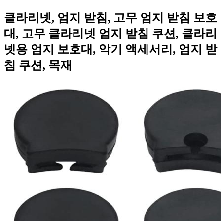
클라리넷, 엄지 받침, 고무 엄지 받침 보호
대, 고무 클라리넷 엄지 받침 쿠션, 클라리
넷용 엄지 보호대, 악기 액세서리, 엄지 받
침 쿠션, 목재