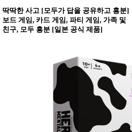
딱딱한 사고 [모두가 답을 공유하고 흥분]
보드 게임, 카드 게임, 파티 게임, 가족 및
친구, 모두 흥분 [일본 공식 제품]