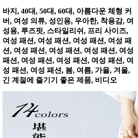
바지, 40대, 50대, 60대, 아름다운 체형 커
버, 여성 의류, 성인용, 우아한, 착용감, 여
성용, 루즈핏, 스타일리쉬, 프리 사이즈,
여성 패션, 여성 패션, 여성 패션, 여성 패
션, 여성 패션, 여성 패션, 여성 패션, 여성
패션, 여성 패션, 여성 패션, 여성 패션, 여
성 패션, 여성 패션, 봄, 여름, 가을, 겨울,
긴 계절에 즐기기 좋은 제품, 비디오