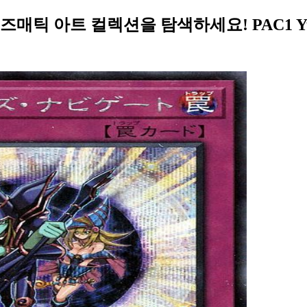
틱 아트 컬렉션을 탐색하세요! PAC1 Yu