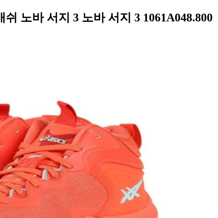
노바 서지 3 노바 서지 3 1061A048.800