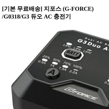
[기본 무료배송] 지포스 (G-FORCE)
/G0318/G3 듀오 AC 충전기