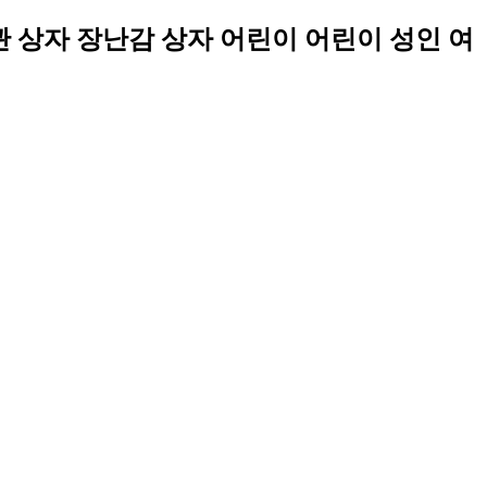
관 상자 장난감 상자 어린이 어린이 성인 여