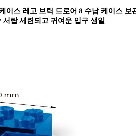
 케이스 레고 브릭 드로어 8 수납 케이스 보
슴 서랍 세련되고 귀여운 입구 생일