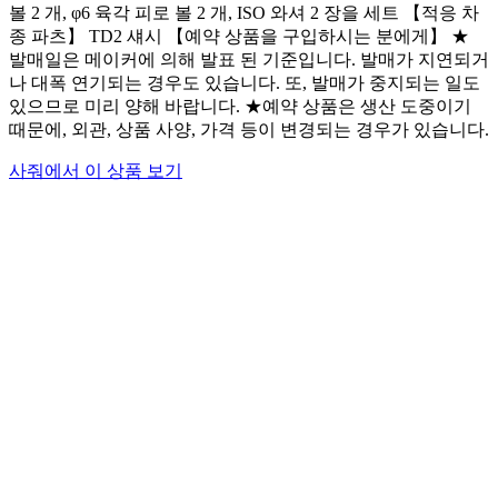
볼 2 개, φ6 육각 피로 볼 2 개, ISO 와셔 2 장을 세트 【적응 차
종 파츠】 TD2 섀시 【예약 상품을 구입하시는 분에게】 ★
발매일은 메이커에 의해 발표 된 기준입니다. 발매가 지연되거
나 대폭 연기되는 경우도 있습니다. 또, 발매가 중지되는 일도
있으므로 미리 양해 바랍니다. ★예약 상품은 생산 도중이기
때문에, 외관, 상품 사양, 가격 등이 변경되는 경우가 있습니다.
사줘에서 이 상품 보기