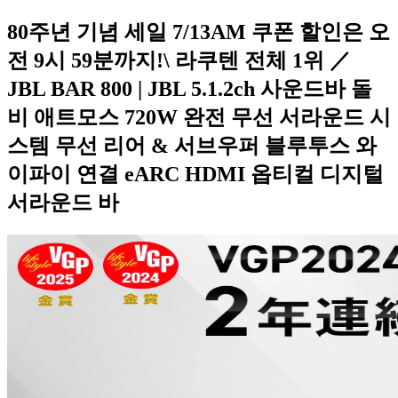
80주년 기념 세일 7/13AM 쿠폰 할인은 오
전 9시 59분까지!\ 라쿠텐 전체 1위 ／
JBL BAR 800 | JBL 5.1.2ch 사운드바 돌
비 애트모스 720W 완전 무선 서라운드 시
스템 무선 리어 & 서브우퍼 블루투스 와
이파이 연결 eARC HDMI 옵티컬 디지털
서라운드 바