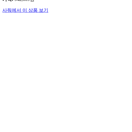
사줘에서 이 상품 보기