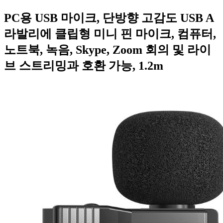
PC용 USB 마이크, 단방향 고감도 USB A
라발리에 클립형 미니 핀 마이크, 컴퓨터,
노트북, 녹음, Skype, Zoom 회의 및 라이
브 스트리밍과 호환 가능, 1.2m