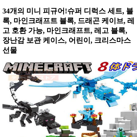
34개의 미니 피규어!슈퍼 디럭스 세트, 블
록, 마인크래프트 블록, 드래곤 케이브, 레
고 호환 가능, 마인크래프트, 레고 블록,
장난감 보관 케이스, 어린이, 크리스마스
선물