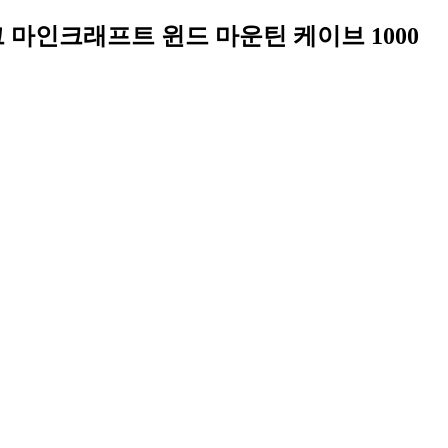
니피그 마인크래프트 윈드 마운틴 케이브 1000