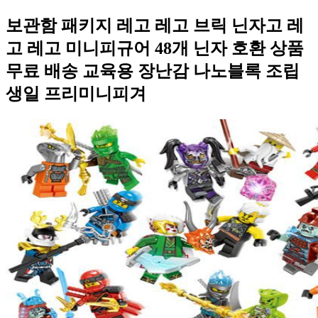
보관함 패키지 레고 레고 브릭 닌자고 레
고 레고 미니피규어 48개 닌자 호환 상품
무료 배송 교육용 장난감 나노블록 조립
생일 프리미니피겨