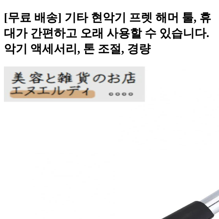
[무료 배송] 기타 현악기 프렛 해머 툴, 휴
대가 간편하고 오래 사용할 수 있습니다.
악기 액세서리, 톤 조절, 경량