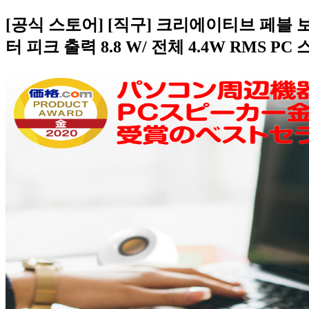
[공식 스토어] [직구] 크리에이티브 페블 
터 피크 출력 8.8 W/ 전체 4.4W RMS PC