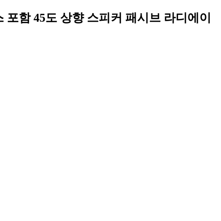
스 포함 45도 상향 스피커 패시브 라디에이