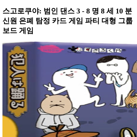
스고로쿠야: 범인 댄스 3 - 8 명 8 세 10 분
신원 은폐 탐정 카드 게임 파티 대형 그룹
보드 게임