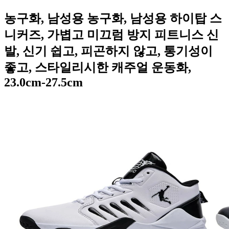
농구화, 남성용 농구화, 남성용 하이탑 스
니커즈, 가볍고 미끄럼 방지 피트니스 신
발, 신기 쉽고, 피곤하지 않고, 통기성이
좋고, 스타일리시한 캐주얼 운동화,
23.0cm-27.5cm