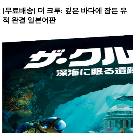
[무료배송] 더 크루: 깊은 바다에 잠든 유
적 완결 일본어판