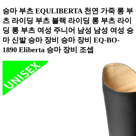
승마 부츠 EQULIBERTA 천연 가죽 롱 부
츠 라이딩 부츠 블랙 라이딩 롱 부츠 라이
딩 롱 부츠 여성 주니어 남성 남성 여성 승
마 신발 승마 장비 승마 장비 EQ-BO-
1890 Eliberta 승마 장비 조셉