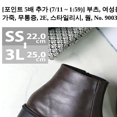
[포인트 5배 추가 (7/11 ~ 1:59)] 부츠
가죽, 무통증, 2E, 스타일리시, 웜, No. 90