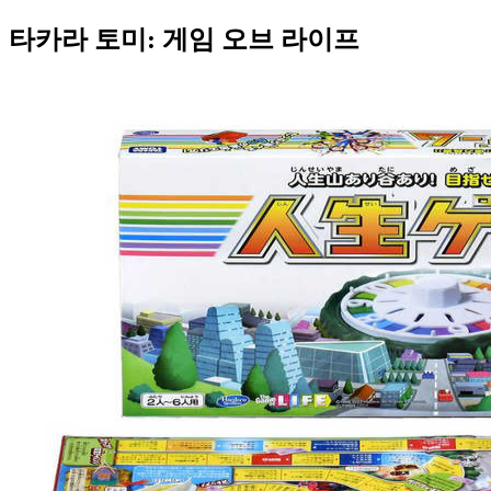
타카라 토미: 게임 오브 라이프