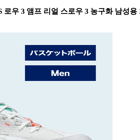
ARS 로우 3 앰프 리얼 스로우 3 농구화 