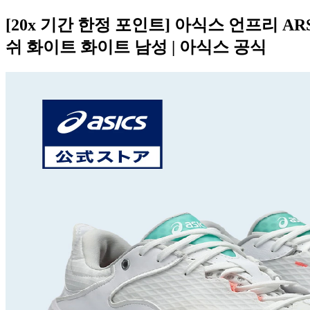
[20x 기간 한정 포인트] 아식스 언프리 
쉬 화이트 화이트 남성 | 아식스 공식