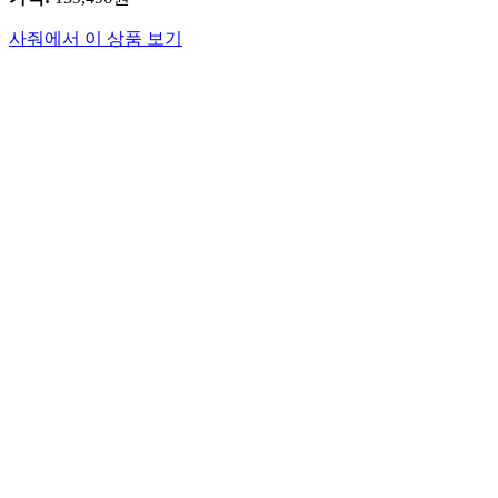
사줘에서 이 상품 보기