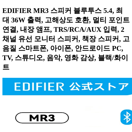
EDIFIER MR3 스피커 블루투스 5.4, 최
대 36W 출력, 고해상도 호환, 멀티 포인트
연결, 내장 앰프, TRS/RCA/AUX 입력, 2
채널 유선 모니터 스피커, 책장 스피커, 고
음질 스마트폰, 아이폰, 안드로이드 PC,
TV, 스튜디오, 음악, 영화 감상, 블랙/화이
트