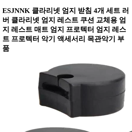
ESJNNK 클라리넷 엄지 받침 4개 세트 러
버 클라리넷 엄지 레스트 쿠션 교체용 엄
지 레스트 매트 엄지 프로텍터 엄지 레스
트 프로텍터 악기 액세서리 목관악기 부
품