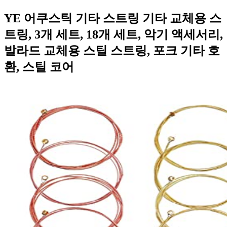
YE 어쿠스틱 기타 스트링 기타 교체용 스
트링, 3개 세트, 18개 세트, 악기 액세서리,
발라드 교체용 스틸 스트링, 포크 기타 호
환, 스틸 코어