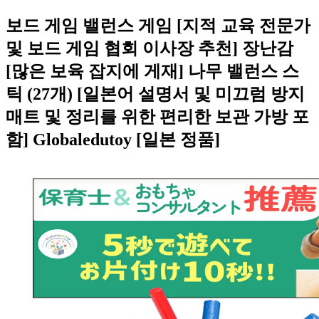
보드 게임 밸런스 게임 [지적 교육 전문가
및 보드 게임 협회 이사장 추천] 장난감
[많은 보육 잡지에 게재] 나무 밸런스 스
틱 (27개) [일본어 설명서 및 미끄럼 방지
매트 및 정리를 위한 편리한 보관 가방 포
함] Globaledutoy [일본 정품]