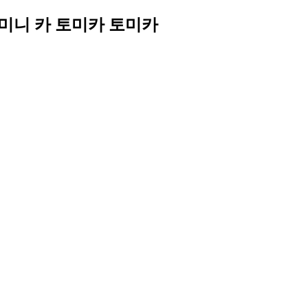
 미니 카 토미카 토미카