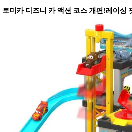
토미카 디즈니 카 액션 코스 개편!레이싱 