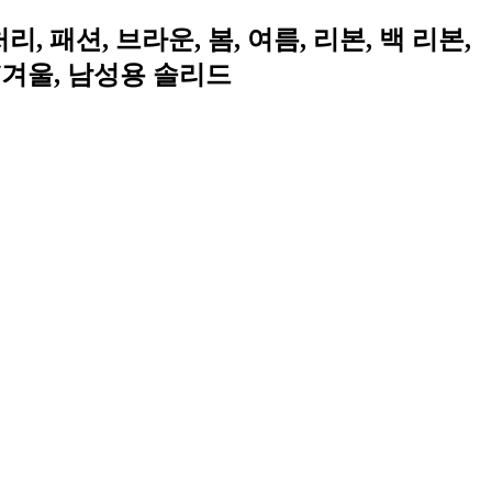
 처리, 패션, 브라운, 봄, 여름, 리본, 백 리본,
을/겨울, 남성용 솔리드