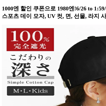
1000엔 할인 쿠폰으로 1980엔!6/26 to 1:
스포츠 데이 모자, UV 컷, 면, 선물, 라지