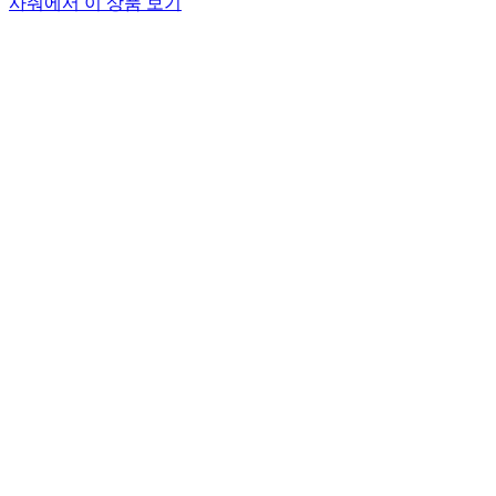
사줘에서 이 상품 보기