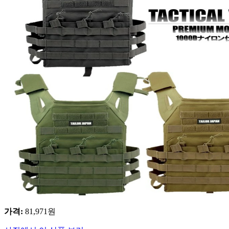
가격
:
81,971
원