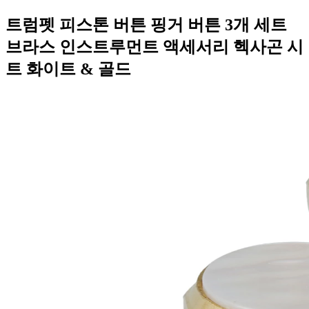
트럼펫 피스톤 버튼 핑거 버튼 3개 세트
브라스 인스트루먼트 액세서리 헥사곤 시
트 화이트 & 골드