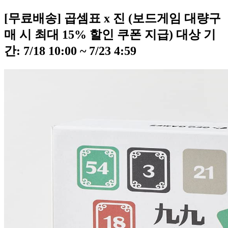
[무료배송] 곱셈표 x 진 (보드게임 대량구
매 시 최대 15% 할인 쿠폰 지급) 대상 기
간: 7/18 10:00 ~ 7/23 4:59