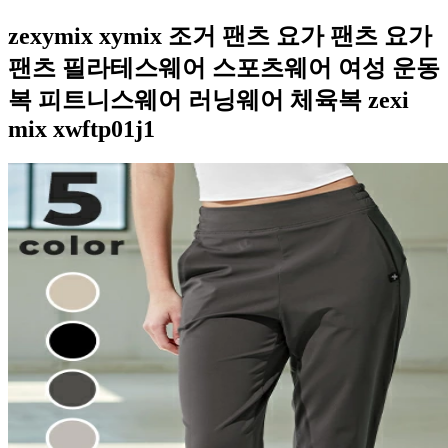
zexymix xymix 조거 팬츠 요가 팬츠 요가
팬츠 필라테스웨어 스포츠웨어 여성 운동
복 피트니스웨어 러닝웨어 체육복 zexi
mix xwftp01j1