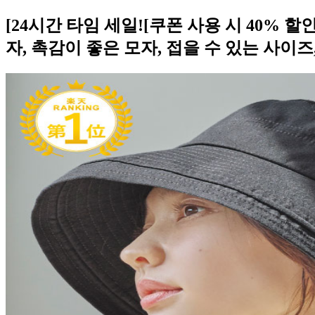
[24시간 타임 세일![쿠폰 사용 시 40% 할인]
자, 촉감이 좋은 모자, 접을 수 있는 사이즈,