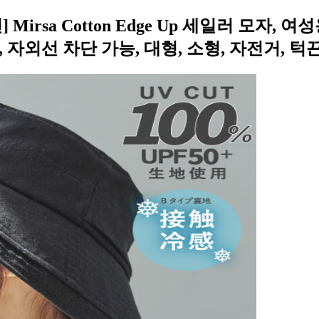
 Mirsa Cotton Edge Up 세일러 모자, 
 자외선 차단 가능, 대형, 소형, 자전거, 턱